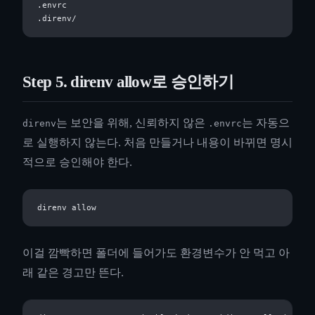
.envrc

Step 5. direnv allow로 승인하기
는 보안을 위해, 신뢰하지 않은
는 자동으
direnv
.envrc
로 실행하지 않는다. 처음 만들거나 내용이 바뀌면 명시
적으로 승인해야 한다.
이걸 깜빡하면 폴더에 들어가도 환경변수가 안 먹고 아
래 같은 경고만 뜬다.