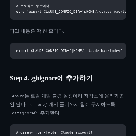
# 프로젝트 루트에서

파일 내용은 딱 한 줄이다.
Step 4. .gitignore에 추가하기
는 로컬 개발 환경 설정이라 저장소에 올라가면
.envrc
안 된다.
캐시 폴더까지 함께 무시하도록
.direnv/
에 추가한다.
.gitignore
# direnv (per-folder Claude account)
