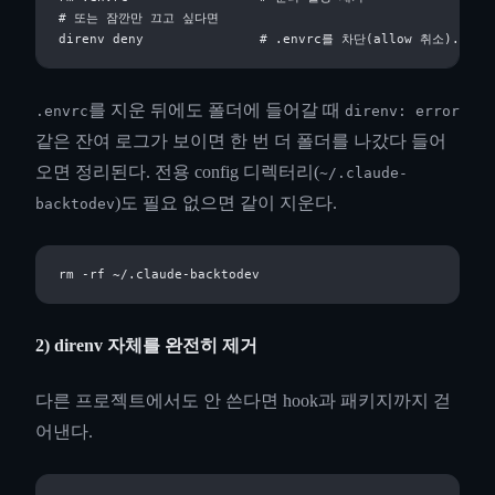
# 또는 잠깐만 끄고 싶다면

를 지운 뒤에도 폴더에 들어갈 때
.envrc
direnv: error
같은 잔여 로그가 보이면 한 번 더 폴더를 나갔다 들어
오면 정리된다. 전용 config 디렉터리(
~/.claude-
)도 필요 없으면 같이 지운다.
backtodev
2) direnv 자체를 완전히 제거
다른 프로젝트에서도 안 쓴다면 hook과 패키지까지 걷
어낸다.