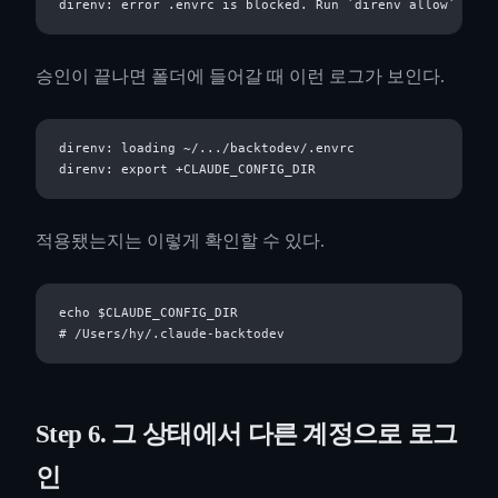
승인이 끝나면 폴더에 들어갈 때 이런 로그가 보인다.
direnv: loading ~/.../backtodev/.envrc

적용됐는지는 이렇게 확인할 수 있다.
echo $CLAUDE_CONFIG_DIR

Step 6. 그 상태에서 다른 계정으로 로그
인