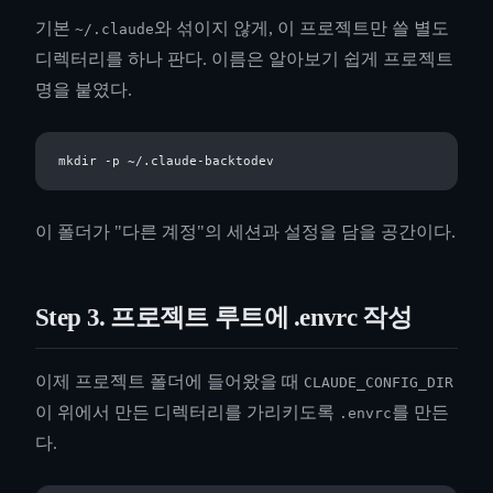
기본
와 섞이지 않게, 이 프로젝트만 쓸 별도
~/.claude
디렉터리를 하나 판다. 이름은 알아보기 쉽게 프로젝트
명을 붙였다.
이 폴더가 "다른 계정"의 세션과 설정을 담을 공간이다.
Step 3. 프로젝트 루트에 .envrc 작성
이제 프로젝트 폴더에 들어왔을 때
CLAUDE_CONFIG_DIR
이 위에서 만든 디렉터리를 가리키도록
를 만든
.envrc
다.