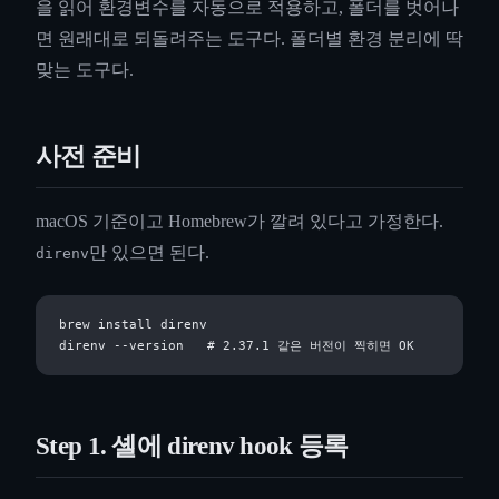
을 읽어 환경변수를 자동으로 적용하고, 폴더를 벗어나
면 원래대로 되돌려주는 도구다. 폴더별 환경 분리에 딱
맞는 도구다.
사전 준비
macOS 기준이고 Homebrew가 깔려 있다고 가정한다.
만 있으면 된다.
direnv
brew install direnv

Step 1. 셸에 direnv hook 등록