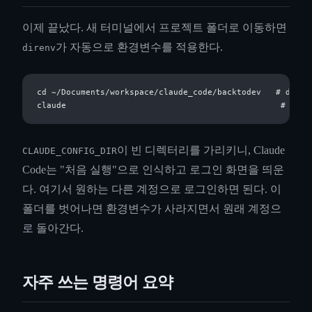
이제 끝났다. 새 터미널에서 프로젝트 폴더로 이동하면
가 자동으로 환경변수를 적용한다.
direnv
cd ~/Documents/workspace/claude_code/backtodev   # direnv
이 빈 디렉터리를 가리키니, Claude
CLAUDE_CONFIG_DIR
Code는 "처음 실행"으로 인식하고 로그인 화면을 띄운
다. 여기서 원하는 다른 계정으로 로그인하면 된다. 이
폴더를 벗어나면 환경변수가 사라지면서 원래 계정으
로 돌아간다.
자주 쓰는 명령어 요약