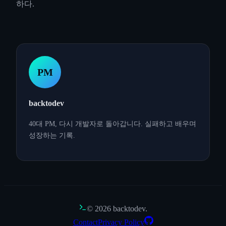
하다.
PM
backtodev
40대 PM, 다시 개발자로 돌아갑니다. 실패하고 배우며
성장하는 기록.
©
2026
backtodev.
Contact
Privacy Policy