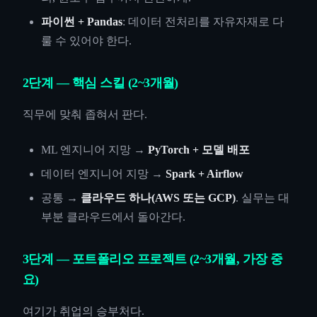
파이썬 + Pandas
: 데이터 전처리를 자유자재로 다
룰 수 있어야 한다.
2단계 — 핵심 스킬 (2~3개월)
직무에 맞춰 좁혀서 판다.
ML 엔지니어 지망 →
PyTorch + 모델 배포
데이터 엔지니어 지망 →
Spark + Airflow
공통 →
클라우드 하나(AWS 또는 GCP)
. 실무는 대
부분 클라우드에서 돌아간다.
3단계 — 포트폴리오 프로젝트 (2~3개월, 가장 중
요)
여기가 취업의 승부처다.