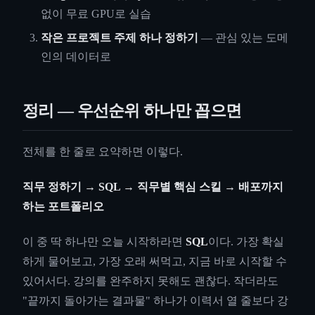
없이 무료 GPU로 실습
작은 프로젝트 주제 하나 정하기
— 관심 있는 도메
인의 데이터로
정리 — 우선순위 하나만 꼽으면
전체를 한 줄로 요약하면 이렇다.
직무 정하기 → SQL → 직무별 핵심 스킬 → 배포까지
하는 포트폴리오
이 중 딱 하나만 오늘 시작하라면
SQL
이다. 가장 확실
하게 물어보고, 가장 오래 써먹고, 지금 바로 시작할 수
있어서다. 강의를 완주하지 못해도 괜찮다. 작더라도
"끝까지 돌아가는 결과물" 하나가 이력서 열 줄보다 강