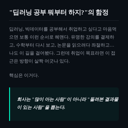
"딥러닝 공부 뭐부터 하지?"의 함정
딥러닝, 빅데이터를 공부해서 취업하고 싶다고 마음먹
으면 보통 이런 순서로 헤맨다. 유명한 강의를 결제하
고, 수학부터 다시 보고, 논문을 읽으려다 좌절하고…
나도 이 길을 걸어봤다. 그런데 취업이 목표라면 이 접
근은 방향이 살짝 어긋나 있다.
핵심은 이거다.
회사는 "많이 아는 사람"이 아니라 "돌려본 결과물
이 있는 사람"을 뽑는다.