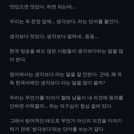
맛있으면 맛있다. 하면 되는데...
우리는 꼭 문장 앞에... 생각보다. 라는 단어를 붙인다.
생각보다 맛있다, 생각보다 잘하네.. 등등...
한국 방송을 봐도 많은 사람들이 생각보다라는 말을 많
이 쓴다.
영어에서는 생각보다 라는 말을 잘 안쓴다. 근데, 왜 유
독 한국어에만 생각보다 라는 말을 많이 쓸까?
우리는 무언가를 이야기 할때 남들이 내 의견에 동의를
안하면 어떡할까... 하는 의구심이 항상 깔려 있다.
그래서 방어적인 태도로 무언가 자신의 의견을 이야기
하기 전에 '생각보다'라는 단어를 쓰는거 같다.