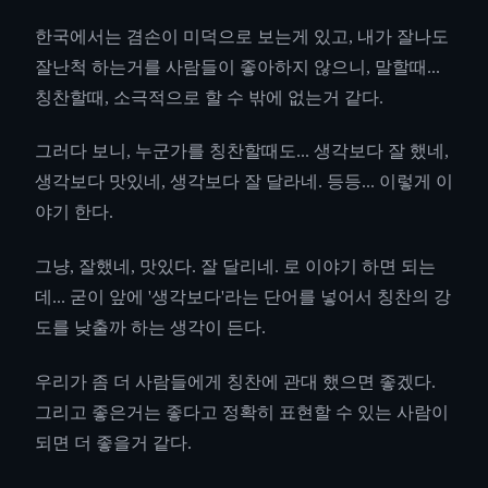
한국에서는 겸손이 미덕으로 보는게 있고, 내가 잘나도
잘난척 하는거를 사람들이 좋아하지 않으니, 말할때...
칭찬할때, 소극적으로 할 수 밖에 없는거 같다.
그러다 보니, 누군가를 칭찬할때도... 생각보다 잘 했네,
생각보다 맛있네, 생각보다 잘 달라네. 등등... 이렇게 이
야기 한다.
그냥, 잘했네, 맛있다. 잘 달리네. 로 이야기 하면 되는
데... 굳이 앞에 '생각보다'라는 단어를 넣어서 칭찬의 강
도를 낮출까 하는 생각이 든다.
우리가 좀 더 사람들에게 칭찬에 관대 했으면 좋겠다.
그리고 좋은거는 좋다고 정확히 표현할 수 있는 사람이
되면 더 좋을거 같다.