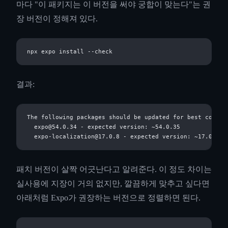
마다 "이 패키지는 이 버전을 써야 궁합이 맞는다"는 권
장 버전이 정해져 있다.
결과:
The following packages should be updated for best compati
  expo@54.0.34 - expected version: ~54.0.35

패치 버전이 살짝 어긋난다고 알려준다. 이 정도 차이는
실사용에 지장이 거의 없지만, 깔끔하게 맞추고 싶다면
아래처럼 Expo가 권장하는 버전으로 정렬하면 된다.