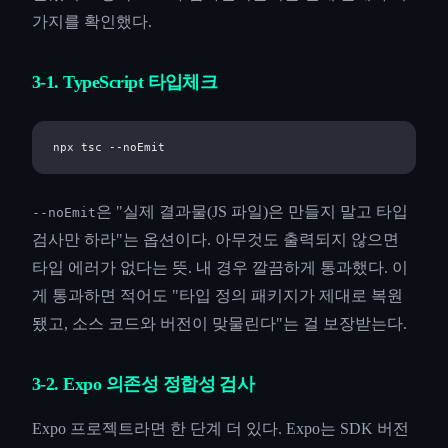
가지를 확인했다.
3-1. TypeScript 타입체크
은 "실제 결과물(JS 파일)은 만들지 말고 타입
--noEmit
검사만 하라"는 옵션이다. 아무것도 출력되지 않으면
타입 에러가 없다는 뜻. 내 경우 깔끔하게 통과했다. 이
게 통과하면 적어도 "타입 정의 패키지가 제대로 복원
됐고, 소스 코드와 버전이 맞물린다"는 걸 보장받는다.
3-2. Expo 의존성 정합성 검사
Expo 프로젝트라면 한 단계 더 있다. Expo는 SDK 버전