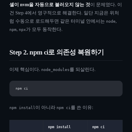
셸이 nvm을 자동으로 불러오지 않는 것
이 문제였다. 이
건 Step 4에서 영구적으로 해결한다. 일단 지금은 위처
럼 수동으로 로드해두면 같은 터미널 안에서는
,
node
,
가 모두 동작한다.
npm
npx
Step 2. npm ci로 의존성 복원하기
이제 핵심이다.
를 되살린다.
node_modules
이 아니라
를 쓴 이유:
npm install
npm ci
npm install
npm ci