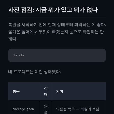
사전 점검: 지금 뭐가 있고 뭐가 없나
복원을 시작하기 전에 현재 상태부터 파악하는 게 좋다.
옮겨온 폴더에서 무엇이 빠졌는지 눈으로 확인하는 단
계다.
내 프로젝트는 이런 상태였다.
상
항목
의미
태
있
의존성 목록 — 복원의 핵심
package.json
음