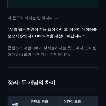
이 문구의 의미는 단 하나다 —
"우리 앱은 어린이 전용 앱이 아니고, 어린이 데이터를
모으지 않으니 COPPA 적용 대상이 아닙니다."
콘텐츠가 어린이에게 부적절하다는 뜻도 아니고, 어린
이가 사용하면 안 된다는 뜻도 아니다.
정리: 두 개념의 차이
콘텐츠 등급
어린이 조항
구분