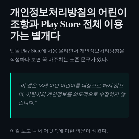
개인정보처리방침의 어린이
조항과 Play Store 전체 이용
가는 별개다
앱을 Play Store에 처음 올리면서 개인정보처리방침을
작성하다 보면 꼭 마주치는 표준 문구가 있다.
"이 앱은 13세 미만 어린이를 대상으로 하지 않으
며, 어린이의 개인정보를 의도적으로 수집하지 않
습니다."
이걸 보고 나서 머릿속에 이런 의문이 생겼다.