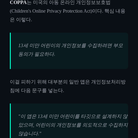
COPPA
는 미국의 아동 온라인 개인정보보호법
(Children's Online Privacy Protection Act)이다. 핵심 내용
은 이렇다.
13세 미만 어린이의 개인정보를 수집하려면 부모
동의가 필요하다.
이걸 피하기 위해 대부분의 일반 앱은 개인정보처리방
침에 다음 문구를 넣는다.
"이 앱은 13세 미만 어린이를 타깃으로 설계하지 않
았으며, 어린이의 개인정보를 의도적으로 수집하지
않습니다."