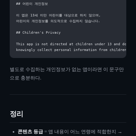
## 어린이 개인정보

이 앱은 13세 미만 어린이를 대상으로 하지 않으며,

어린이의 개인정보를 의도적으로 수집하지 않습니다.

## Children's Privacy

This app is not directed at children under 13 and does no
별도로 수집하는 개인정보가 없는 앱이라면 이 문구만
으로 충분하다.
정리
콘텐츠 등급
= 앱 내용이 어느 연령에 적합한지 →