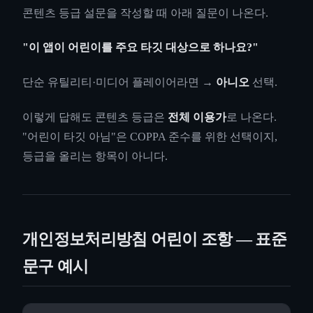
콘텐츠 등급 설문을 작성할 때 아래 질문이 나온다.
"이 앱이 어린이를 주요 타깃 대상으로 하나요?"
단순 유틸리티·미디어 플레이어라면 →
아니오
선택.
이렇게 답해도 콘텐츠 등급은
전체 이용가
로 나온다.
"어린이 타깃 아님"은 COPPA 준수를 위한 선택이지,
등급을 올리는 항목이 아니다.
개인정보처리방침 어린이 조항 — 표준
문구 예시