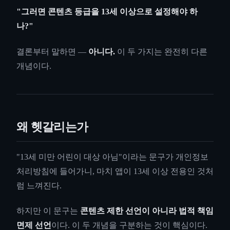
"그러면 콘텐츠 등급을 13세 이상으로 설정해야 하
나?"
결론부터 말하면 —
아니다.
이 두 가지는 완전히 다른
개념이다.
왜 헷갈리는가
"13세 미만 어린이 대상 아님"이라는 문구가 개인정보
처리방침에 들어가니, 마치 앱이 13세 이상 전용인 것처
럼 느껴진다.
하지만 이 문구는
콘텐츠 제한 선언이 아니라 법적 책임
면제 선언
이다. 이 두 개념을 구분하는 것이 핵심이다.