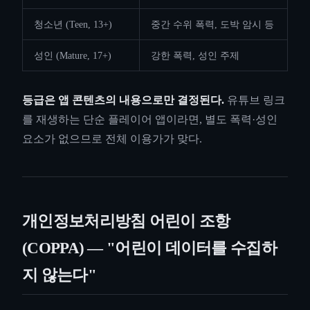
청소년 (Teen, 13+)
중간 수위 폭력, 도박 암시 등
성인 (Mature, 17+)
강한 폭력, 성인 주제
등급은 앱 콘텐츠의 내용으로만 결정된다.
유튜브 링크
를 재생하는 단순 플레이어 앱이라면, 별도 폭력·성인
요소가 없으므로 전체 이용가가 맞다.
개인정보처리방침 어린이 조항
(COPPA) — "어린이 데이터를 수집하
지 않는다"