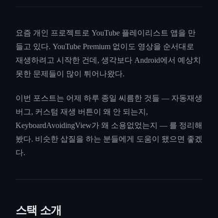
요즘 개인 프로젝트로 YouTube 플레이리스트 앱을 만
들고 있다. YouTube Premium 없이도 영상을 순서대로
재생하려고 시작한 건데, 생각보다 Android에서 예상치
못한 문제들이 많이 튀어나왔다.
이번 포스트는 어제 하루 종일 씨름한 것들 — 자동재생
버그, 커스텀 재생 버튼이 왜 안 되는지,
KeyboardAvoidingView가 왜 소용없었는지 — 를 정리해
봤다. 비슷한 삽질을 하는 분들에게 도움이 됐으면 좋겠
다.
스택 소개