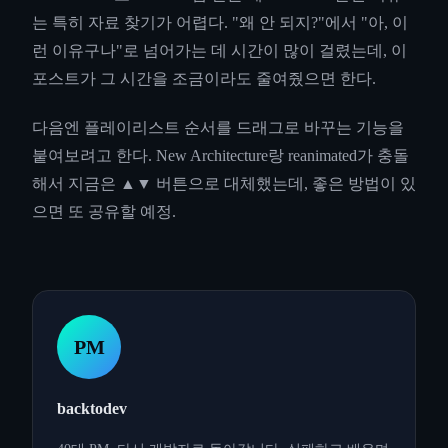
는 특히 자료 찾기가 어렵다. "왜 안 되지?"에서 "아, 이
런 이유구나"로 넘어가는 데 시간이 많이 걸렸는데, 이
포스트가 그 시간을 조금이라도 줄여줬으면 한다.
다음엔 플레이리스트 순서를 드래그로 바꾸는 기능을
붙여보려고 한다. New Architecture랑 reanimated가 충돌
해서 지금은 ▲▼ 버튼으로 대체했는데, 좋은 방법이 있
으면 또 공유할 예정.
PM
backtodev