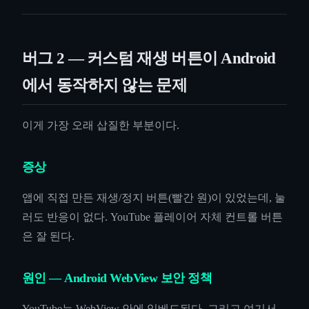
버그 2 — 커스텀 재생 버튼이 Android
에서 동작하지 않는 문제
이게 가장 오래 삽질한 부분이다.
증상
앱에 직접 만든 재생/정지 버튼(빨간 원)이 있었는데, 눌
러도 반응이 없다. YouTube 플레이어 자체 컨트롤 버튼
은 잘 된다.
원인 — Android WebView 보안 정책
YouTube는 WebView 안에 임베드된다. 그리고 여기서