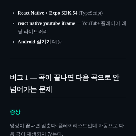
React Native + Expo SDK 54
(TypeScript)
react-native-youtube-iframe
— YouTube 플레이어 래
핑 라이브러리
Android 실기기
대상
버그 1 — 곡이 끝나면 다음 곡으로 안
넘어가는 문제
증상
영상이 끝나면 멈춘다. 플레이리스트인데 자동으로 다
음 곡이 재생되지 않는다.