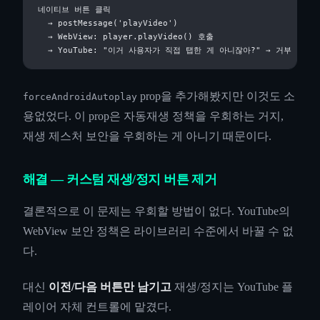
네이티브 버튼 클릭

  → postMessage('playVideo')

  → WebView: player.playVideo() 호출

prop을 추가해봤지만 이것도 소
forceAndroidAutoplay
용없었다. 이 prop은 자동재생 정책을 우회하는 거지,
재생 제스처 보안을 우회하는 게 아니기 때문이다.
해결 — 커스텀 재생/정지 버튼 제거
결론적으로 이 문제는 우회할 방법이 없다. YouTube의
WebView 보안 정책은 라이브러리 수준에서 바꿀 수 없
다.
대신
이전/다음 버튼만 남기고
재생/정지는 YouTube 플
레이어 자체 컨트롤에 맡겼다.