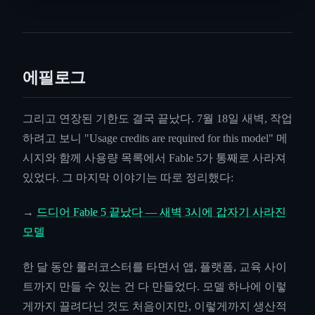
에필로그
그리고 연장된 기한도 결국 끝났다. 7월 18일 새벽, 작업
하려고 보니 "Usage credits are required for this model" 메
시지와 함께 사용량 목록에서 Fable 5가 통째로 사라져
있었다. 그 마지막 이야기는 따로 정리했다:
→
드디어 Fable 5 끝났다 — 새벽 3시에 갑자기 사라진
모델
한 달 동안 롤러코스터를 타면서 앱, 플랫폼, 교육 사이
트까지 만들 수 있는 건 다 만들었다. 모델 하나에 이렇
게까지 끌려다닌 것도 처음이지만, 이렇게까지 생산적