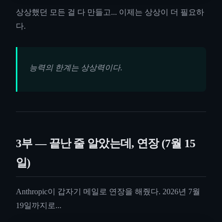
상상했던 모든 걸 다 만들고... 이제는 상상이 더 필요하
다.
능력의 한계는 상상력이다.
3부 — 끝난 줄 알았는데, 연장 (7월 15
일)
Anthropic이 갑자기 메일로 연장을 해줬다. 2026년 7월
19일까지로...