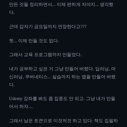
만든 것들 정리하면서... 이제 편하게 자야지... 생각했
다.
근데 갑자기 금요일까지 연장한다고???
핫... 이제 만들 것도 없다.
그래서 교육 프로그램까지 만들었다.
내가 공부하고 싶은 거 그냥 만들어 버렸다. 딥러닝, 머
신러닝, 쿠버네티스... 실습까지 하는 앱을 만들어 버렸
다.
Udemy 강좌를 봐도 좀 집중도 안 되고. 그냥 내가 만들
어서 하자....
그래서 남은 토큰으로 이것저것 하고 있다. 책도 집필하