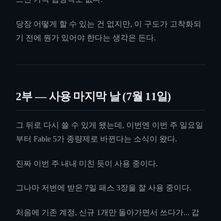
당장 어떻게 할 수 있는 건 없지만, 이 구도가 고착화되
기 전에 뭔가 있어야 한다는 생각은 든다.
2부 — 사용 마지막 날 (7월 11일)
그 뒤로 다시 쓸 수 있게 됐는데, 이번엔 이번 주 일요일
부터 Fable 5가 종량제로 바뀐다는 소식이 왔다.
진짜 이번 주 내내 미친 듯이 사용 중이다.
그나마 저번에 받은 7일 패스 3장을 잘 사용 중이다.
처음에 기존 계정, 신규 1개만 돌아가면서 쓰다가... 갑