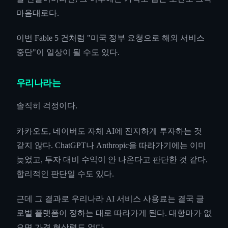
마음대로다.
이번 Fable 5 건처럼 "미국 정부 요청으로 해외 서비스
중단"이 일상이 될 수도 있다.
우리나라는
솔직히 걱정이다.
카카오도, 네이버도 자체 AI에 진지하게 투자하는 것
같지 않다. ChatGPT나 Anthropic을 따라가기에는 이미
늦었고, 투자 대비 수익이 안 나온다고 판단한 것 같다.
합리적인 판단일 수도 있다.
근데 그 결과로 우리나라 AI 서비스 사용료는 결국 글
로벌 플랫폼이 정하는 대로 따라가게 된다. 대항마가 없
으면 가격 협상력도 없다.