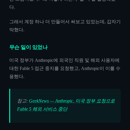
다.
그래서 계정 하나 더 만들어서 써보고 있었는데, 갑자기
막혔다.
무슨 일이 있었나
미국 정부가 Anthropic에 외국인 직원 및 해외 사용자에
대한 Fable 5 접근 중지를 요청했고, Anthropic이 이를 수
용했다.
참고:
GeekNews — Anthropic, 미국 정부 요청으로
Fable 5 해외 서비스 중단