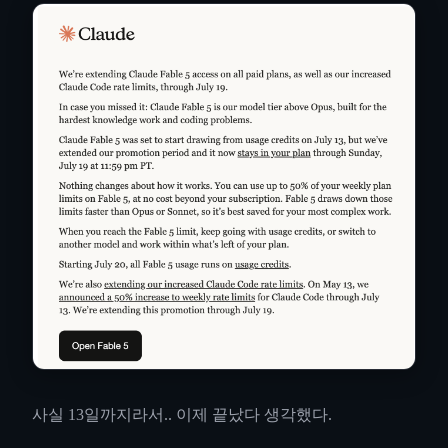
사실 13일까지라서.. 이제 끝났다 생각했다.