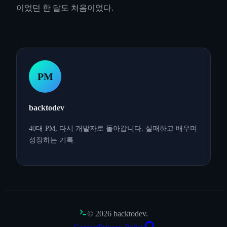
이었던 한 달도 처음이었다.
PM
backtodev
40대 PM, 다시 개발자로 돌아갑니다. 실패하고 배우며
성장하는 기록.
©
2026
backtodev.