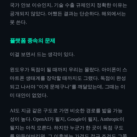
국가 안보 이슈인지, 기술 수출 규제인지 정확한 이유는
공개되지 않았다. 어쨌든 결과는 단순하다. 해외에서는
못 쓴다.
플랫폼 종속의 문제
이걸 보면서 드는 생각이 있다.
윈도우가 독점이 될 때까지 우리는 몰랐다. 아이폰이 스
마트폰 생태계를 장악할 때까지도 그랬다. 독점이 완성
되고 나서야 "이게 문제구나"를 깨달았는데, 그때는 이
미 대안이 없었다.
AI도 지금 같은 구도로 가면 비슷한 경로를 밟을 가능
성이 높다. OpenAI가 될지, Google이 될지, Anthropic이
될지는 아직 모른다. 하지만 누군가 한 곳이 독점 구도
를 만들어버리면, 그 이후에는 가격도 접근 조건도 그쪽