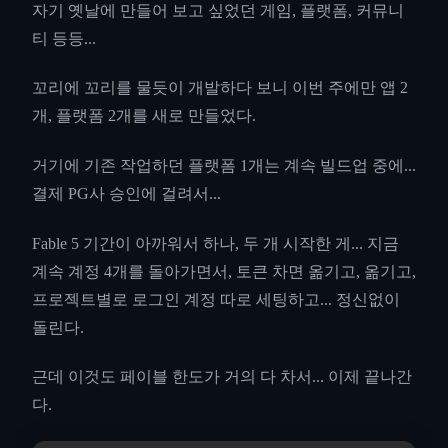
자기 옛날에 만들어 보고 싶었던 게임, 플랫폼, 커뮤니
티 등등...
꼬리에 꼬리를 물듯이 개발하다 보니 이번 주에만 앱 2
개, 플랫폼 2개를 새로 만들었다.
거기에 기존 작업하던 플랫폼 1개는 계속 빌드업 중에...
결제 PG사 승인에 걸려서...
Fable 5 기간이 아까워서 하나, 두 개 시작한 게... 지금
계속 계정 4개를 돌아가면서, 토큰 차면 옮기고, 옮기고,
프로젝트별로 로그인 계정 따로 세팅하고... 정신없이
돌린다.
근데 이것도 페이블 한도가 거의 다 차서... 이제 끝나간
다.